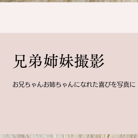
兄弟姉妹撮影
お兄ちゃんお姉ちゃんになれた喜びを写真に